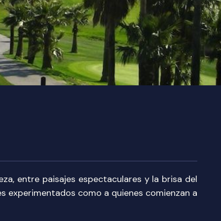
za, entre paisajes espectaculares y la brisa del
res experimentados como a quienes comienzan a