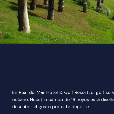
En Real del Mar Hotel & Golf Resort, el golf se
océano. Nuestro campo de 18 hoyos está diseñ
descubrir el gusto por este deporte.