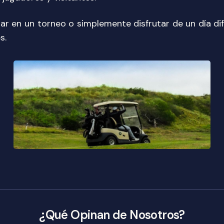
ar en un torneo o simplemente disfrutar de un día di
s.
¿Qué Opinan de Nosotros?