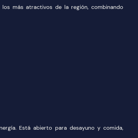
 los más atractivos de la región, combinando
energía. Está abierto para desayuno y comida,