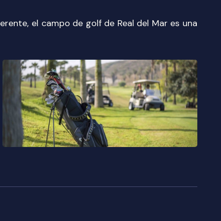
ferente, el campo de golf de Real del Mar es una