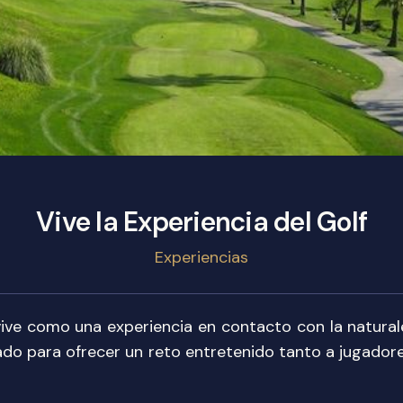
Vive la Experiencia del Golf
Experiencias
 vive como una experiencia en contacto con la naturale
ado para ofrecer un reto entretenido tanto a jugado