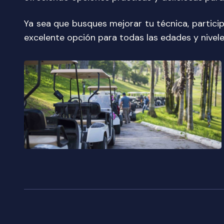
Ya sea que busques mejorar tu técnica, particip
excelente opción para todas las edades y nivele