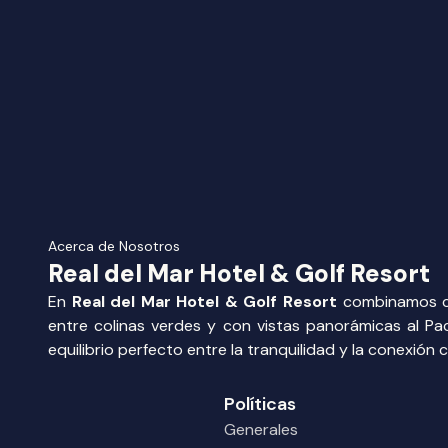
Acerca de Nosotros
Real del Mar Hotel & Golf Resort
En
Real del Mar Hotel & Golf Resort
combinamos com
entre colinas verdes y con vistas panorámicas al Pac
equilibrio perfecto entre la tranquilidad y la conexión 
Políticas
Generales