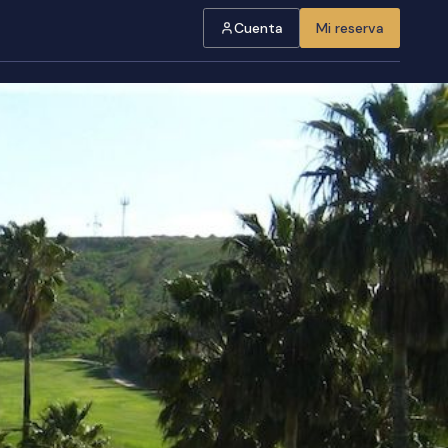
Cuenta
Mi reserva