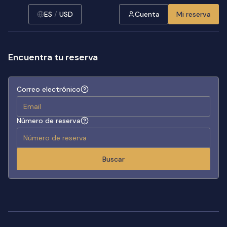
ES
/
USD
Cuenta
Mi reserva
Encuentra tu reserva
Correo electrónico
Número de reserva
Buscar