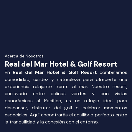
Acerca de Nosotros
Real del Mar Hotel & Golf Resort
En
Real del Mar Hotel & Golf Resort
combinamos
comodidad, calidez y naturaleza para ofrecerte una
experiencia relajante frente al mar. Nuestro resort,
enclavado entre colinas verdes y con vistas
panorámicas al Pacífico, es un refugio ideal para
descansar, disfrutar del golf o celebrar momentos
especiales. Aquí encontrarás el equilibrio perfecto entre
la tranquilidad y la conexión con el entorno.