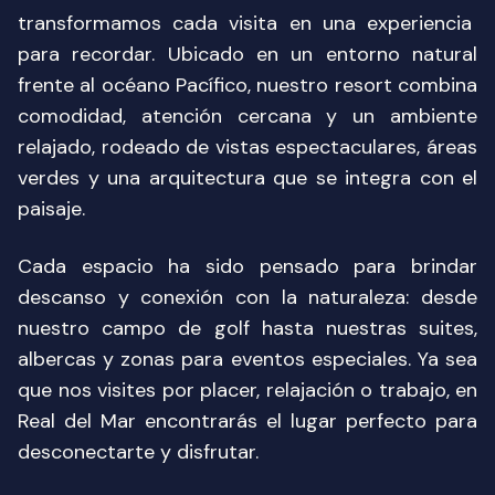
transformamos cada visita en una experiencia
para recordar. Ubicado en un entorno natural
frente al océano Pacífico, nuestro resort combina
comodidad, atención cercana y un ambiente
relajado, rodeado de vistas espectaculares, áreas
verdes y una arquitectura que se integra con el
paisaje.
Cada espacio ha sido pensado para brindar
descanso y conexión con la naturaleza: desde
nuestro campo de golf hasta nuestras suites,
albercas y zonas para eventos especiales. Ya sea
que nos visites por placer, relajación o trabajo, en
Real del Mar encontrarás el lugar perfecto para
desconectarte y disfrutar.