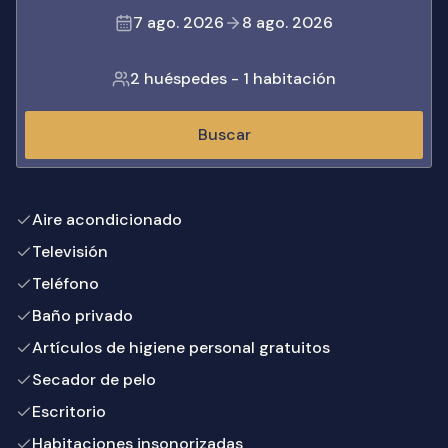
7 ago. 2026
8 ago. 2026
2 huéspedes
-
1 habitación
Buscar
Aire acondicionado
Televisión
Teléfono
Baño privado
Artículos de higiene personal gratuitos
Secador de pelo
Escritorio
Habitaciones insonorizadas