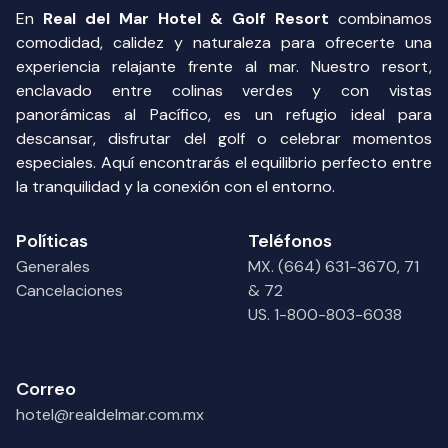
En
Real del Mar Hotel & Golf Resort
combinamos
comodidad, calidez y naturaleza para ofrecerte una
experiencia relajante frente al mar. Nuestro resort,
enclavado entre colinas verdes y con vistas
panorámicas al Pacífico, es un refugio ideal para
descansar, disfrutar del golf o celebrar momentos
especiales. Aquí encontrarás el equilibrio perfecto entre
la tranquilidad y la conexión con el entorno.
Políticas
Teléfonos
Generales
MX. (664) 631-3670, 71
Cancelaciones
& 72
US. 1-800-803-6038
Correo
hotel@realdelmar.com.mx