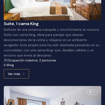
Suite, 1 cama King
Disfrute de una estancia tranquila y reconfortante en nuestra
Suite con cama King, ideal para parejas que desean
desconectarse de la rutina y relajarse en un ambiente
acogedor. Esta amplia suite ha sido diseñada pensando en su
comodidad, con una cama King-size, detalles cálidos y un
entorno que invita al descanso.
Ocupación máxima: 2 personas
King
Ver más
Ver más: Suite, 1 cama King
1