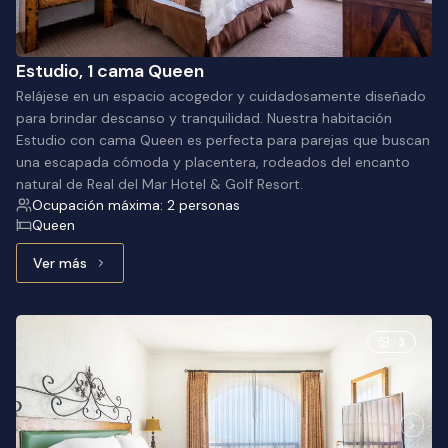
Estudio, 1 cama Queen
Relájese en un espacio acogedor y cuidadosamente diseñado
para brindar descanso y tranquilidad. Nuestra habitación
Estudio con cama Queen es perfecta para parejas que buscan
una escapada cómoda y placentera, rodeados del encanto
natural de Real del Mar Hotel & Golf Resort.
Ocupación máxima: 2 personas
Queen
Ver más
Ver más: Estudio, 1 cama Queen
3