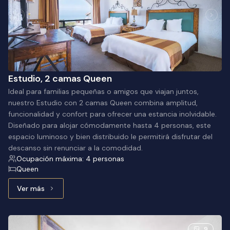
Estudio, 2 camas Queen
Ideal para familias pequeñas o amigos que viajan juntos,
nuestro Estudio con 2 camas Queen combina amplitud,
funcionalidad y confort para ofrecer una estancia inolvidable.
Diseñado para alojar cómodamente hasta 4 personas, este
espacio luminoso y bien distribuido le permitirá disfrutar del
descanso sin renunciar a la comodidad.
Ocupación máxima: 4 personas
Queen
Ver más
Ver más: Estudio, 2 camas Queen
9