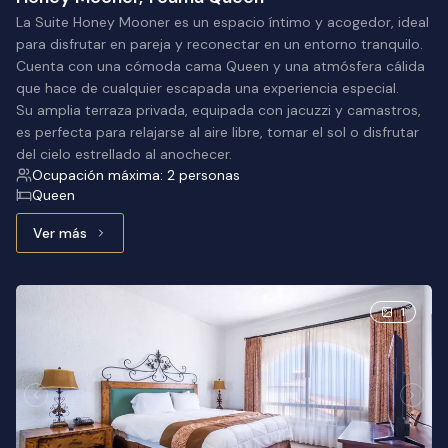
La Suite Honey Mooner es un espacio íntimo y acogedor, ideal
para disfrutar en pareja y reconectar en un entorno tranquilo.
Cuenta con una cómoda cama Queen y una atmósfera cálida
que hace de cualquier escapada una experiencia especial.
Su amplia terraza privada, equipada con jacuzzi y camastros,
es perfecta para relajarse al aire libre, tomar el sol o disfrutar
del cielo estrellado al anochecer.
Ocupación máxima: 2 personas
Queen
Ver más
Ver más: Honey Mooner, 1 cama Queen
1