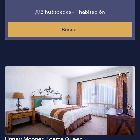
2 huéspedes
-
1 habitación
Buscar
1
Honey Mooner, 1 cama Queen